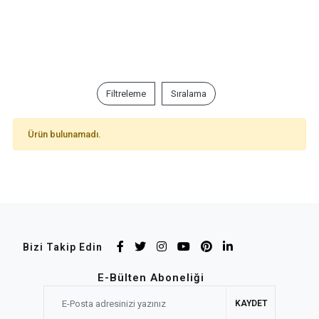
Filtreleme
Sıralama
Ürün bulunamadı.
Bizi Takip Edin
E-Bülten Aboneliği
KAYDET