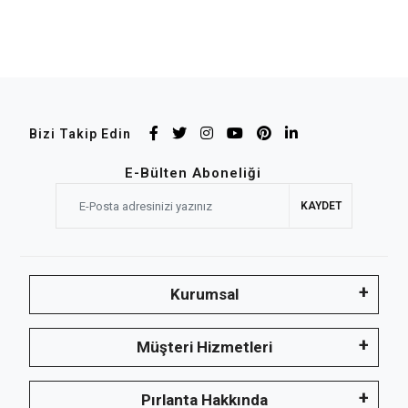
Bizi Takip Edin
E-Bülten Aboneliği
KAYDET
Kurumsal
Müşteri Hizmetleri
Pırlanta Hakkında