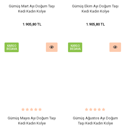
Gümüş Mart Ayı Doğum Taşı
Gümüş Ekim Ayı Doğum Taşı
Kedi Kadın Kolye
Kedi Kadın Kolye
1.905,80 TL
1.905,80 TL
KARGO
KARGO
BEDAVA
BEDAVA
Gümüş Mayıs Ayı Doğum Taşı
Gümüş Ağustos Ayı Doğum
Kedi Kadın Kolye
Taşı Kedi Kadın Kolye