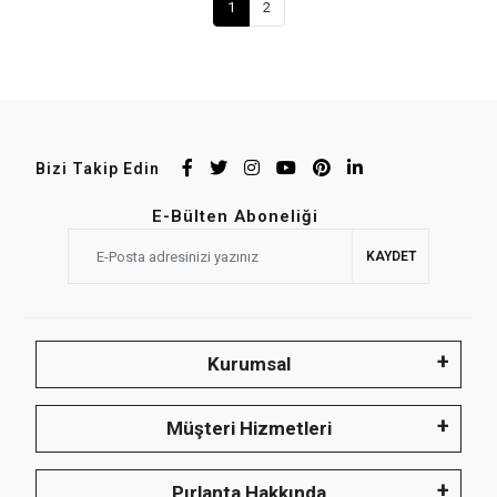
1
2
Bizi Takip Edin
E-Bülten Aboneliği
KAYDET
Kurumsal
Müşteri Hizmetleri
Pırlanta Hakkında