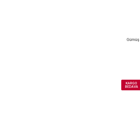
Gümüş 
KARGO
BEDAVA