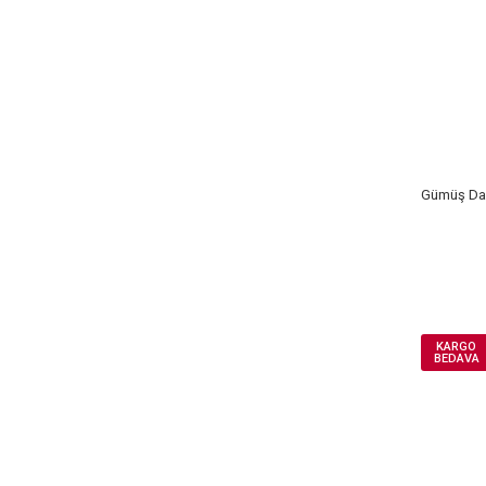
Gümüş Dam
KARGO
BEDAVA