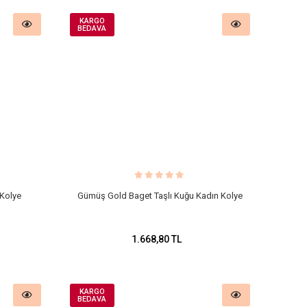
KARGO
BEDAVA
Kolye
Gümüş Gold Baget Taşlı Kuğu Kadın Kolye
1.668,80 TL
KARGO
BEDAVA