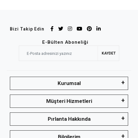
Bizi Takip Edin
E-Bülten Aboneliği
KAYDET
Kurumsal
Müşteri Hizmetleri
Pırlanta Hakkında
Bilgilerim