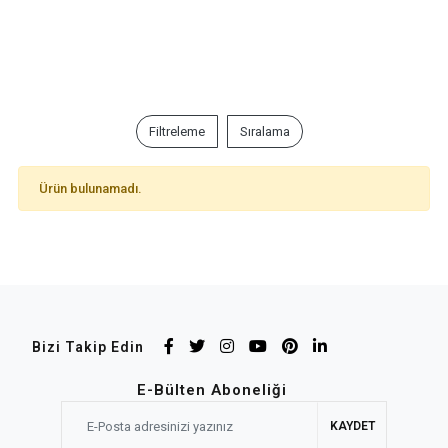
Filtreleme
Sıralama
Ürün bulunamadı.
Bizi Takip Edin
E-Bülten Aboneliği
KAYDET