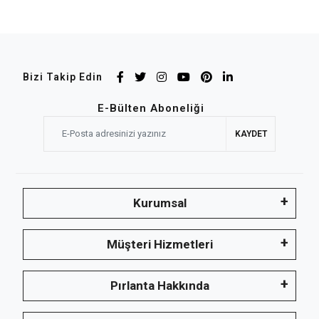
Bizi Takip Edin
E-Bülten Aboneliği
KAYDET
Kurumsal
Müşteri Hizmetleri
Pırlanta Hakkında