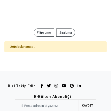
Filtreleme
Sıralama
Ürün bulunamadı.
Bizi Takip Edin
E-Bülten Aboneliği
KAYDET