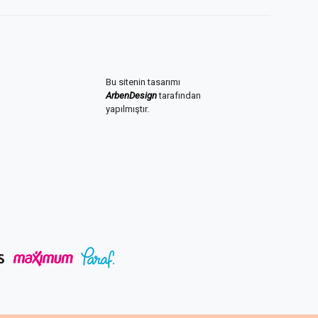
Bu sitenin tasarımı
ArbenDesign
tarafından
yapılmıştır.