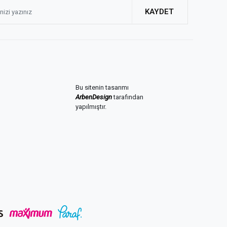
KAYDET
Bu sitenin tasarımı
ArbenDesign
tarafından
yapılmıştır.