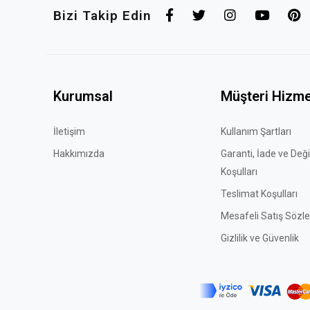
Bizi Takip Edin
Kurumsal
Müşteri Hizme
İletişim
Kullanım Şartları
Hakkımızda
Garanti, İade ve Değ
Koşulları
Teslimat Koşulları
Mesafeli Satış Sözl
Gizlilik ve Güvenlik