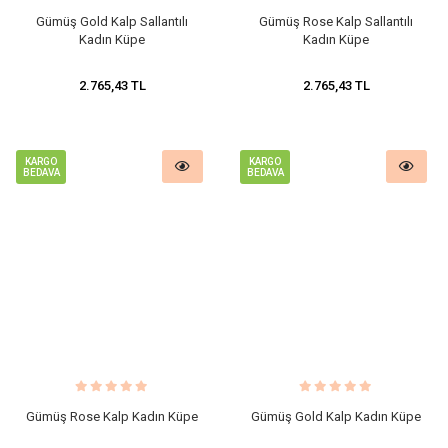
Gümüş Gold Kalp Sallantılı
Gümüş Rose Kalp Sallantılı
Kadın Küpe
Kadın Küpe
2.765,43 TL
2.765,43 TL
KARGO
KARGO
BEDAVA
BEDAVA
Gümüş Rose Kalp Kadın Küpe
Gümüş Gold Kalp Kadın Küpe