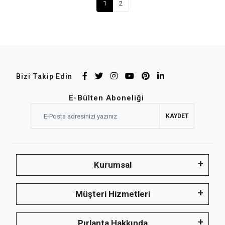
1
2
Bizi Takip Edin
E-Bülten Aboneliği
KAYDET
Kurumsal
Müşteri Hizmetleri
Pırlanta Hakkında