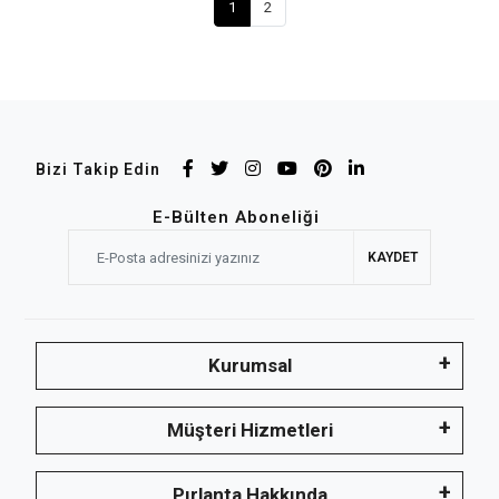
1
2
Bizi Takip Edin
E-Bülten Aboneliği
KAYDET
Kurumsal
Müşteri Hizmetleri
Pırlanta Hakkında