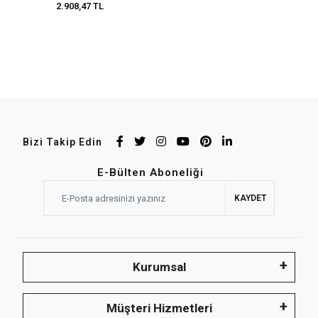
2.908,47 TL
Bizi Takip Edin
E-Bülten Aboneliği
KAYDET
Kurumsal
Müşteri Hizmetleri