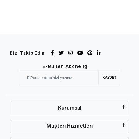
Bizi Takip Edin
E-Bülten Aboneliği
KAYDET
Kurumsal
Müşteri Hizmetleri