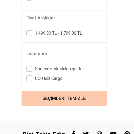
Fiyat Aralıkları
1.499,00 TL - 1.799,00 TL
Listeleme
Sadece stoktakileri göster
Ücretsiz Kargo
SEÇİMLERİ TEMİZLE