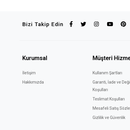
Bizi Takip Edin
Kurumsal
Müşteri Hizme
İletişim
Kullanım Şartları
Hakkımızda
Garanti, İade ve Değ
Koşulları
Teslimat Koşulları
Mesafeli Satış Sözl
Gizlilik ve Güvenlik