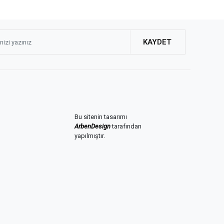
KAYDET
Bu sitenin tasarımı
ArbenDesign
tarafından
yapılmıştır.