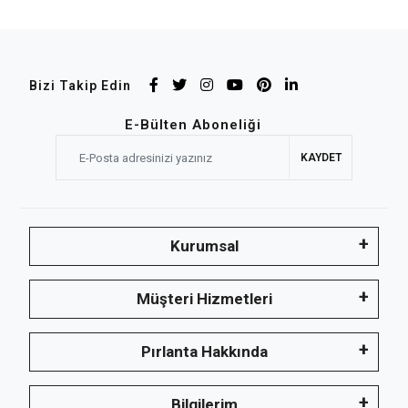
Bizi Takip Edin
E-Bülten Aboneliği
KAYDET
Kurumsal
Müşteri Hizmetleri
Pırlanta Hakkında
Bilgilerim