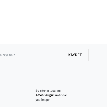
KAYDET
Bu sitenin tasarımı
ArbenDesign
tarafından
yapılmıştır.